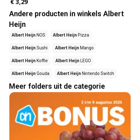
€ 3,29
Andere producten in winkels Albert
Heijn
Albert Heijn
NOS
Albert Heijn
Pizza
Albert Heijn
Sushi
Albert Heijn
Mango
Albert Heijn
Koffie
Albert Heijn
LEGO
Albert Heijn
Gouda
Albert Heijn
Nintendo Switch
Meer folders uit de categorie