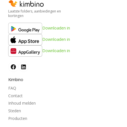
Laatste folders, aanbiedingen en
kortingen
Downloaden in
Downloaden in
Downloaden in
Kimbino
FAQ
Contact
Inhoud melden
Steden
Producten