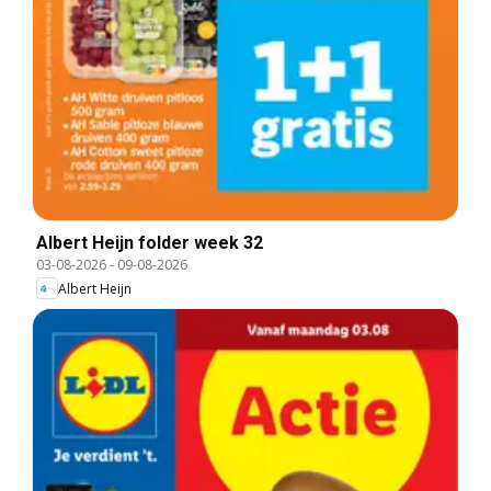
Albert Heijn folder week 32
03-08-2026
-
09-08-2026
Albert Heijn