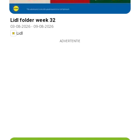
Lidl folder week 32
03-08-2026
-
09-08-2026
Lidl
ADVERTENTIE