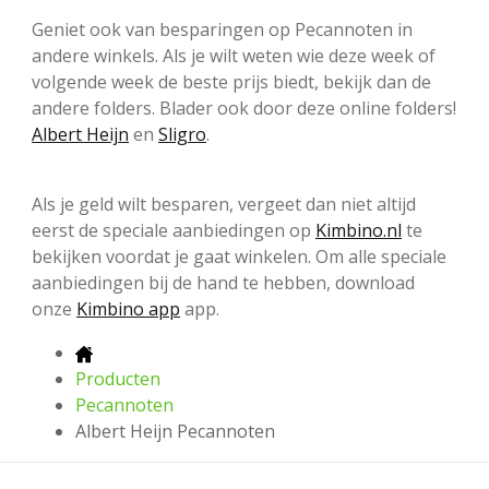
Geniet ook van besparingen op Pecannoten in
andere winkels. Als je wilt weten wie deze week of
volgende week de beste prijs biedt, bekijk dan de
andere folders. Blader ook door deze online folders!
Albert Heijn
en
Sligro
.
Als je geld wilt besparen, vergeet dan niet altijd
eerst de speciale aanbiedingen op
Kimbino.nl
te
bekijken voordat je gaat winkelen. Om alle speciale
aanbiedingen bij de hand te hebben, download
onze
Kimbino app
app.
Producten
Pecannoten
Albert Heijn Pecannoten