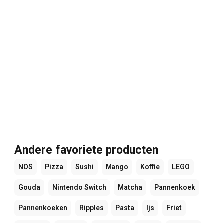
Andere favoriete producten
NOS
Pizza
Sushi
Mango
Koffie
LEGO
Gouda
Nintendo Switch
Matcha
Pannenkoek
Pannenkoeken
Ripples
Pasta
Ijs
Friet