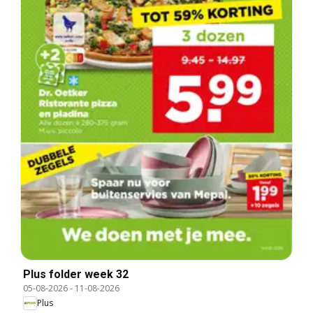
Plus folder week 32
05-08-2026
-
11-08-2026
Plus