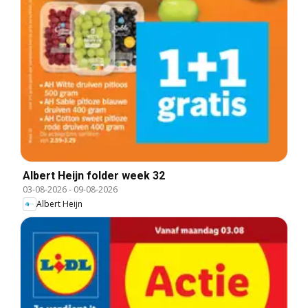
Albert Heijn folder week 32
03-08-2026
-
09-08-2026
Albert Heijn