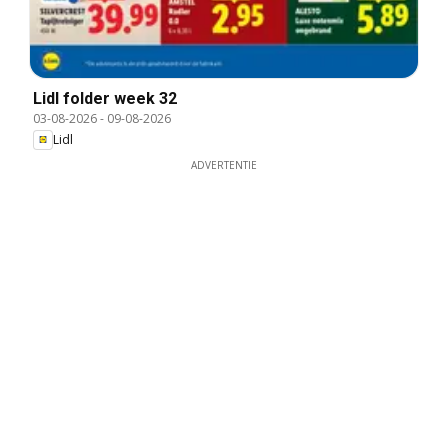
Lidl folder week 32
03-08-2026
-
09-08-2026
Lidl
ADVERTENTIE