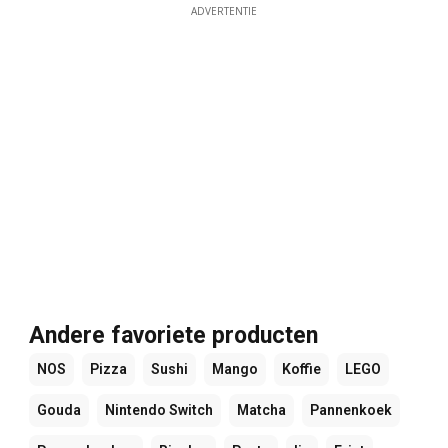
ADVERTENTIE
Andere favoriete producten
NOS
Pizza
Sushi
Mango
Koffie
LEGO
Gouda
Nintendo Switch
Matcha
Pannenkoek