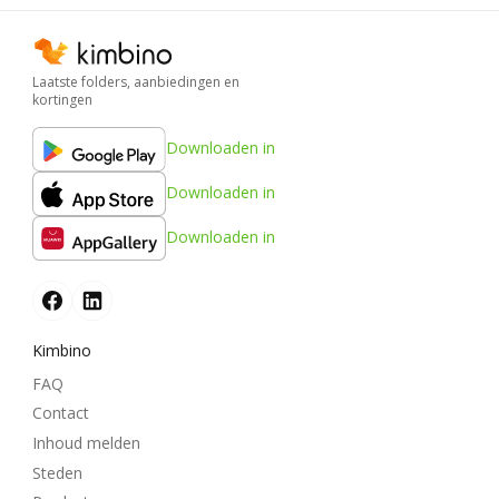
Laatste folders, aanbiedingen en
kortingen
Downloaden in
Downloaden in
Downloaden in
Kimbino
FAQ
Contact
Inhoud melden
Steden