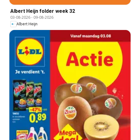
Albert Heijn folder week 32
03-08-2026
-
09-08-2026
Albert Heijn