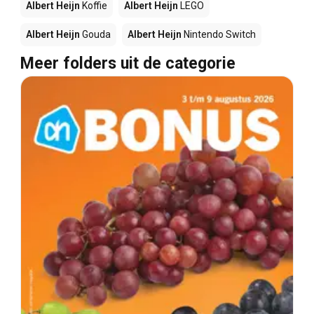
Albert Heijn
Koffie
Albert Heijn
LEGO
Albert Heijn
Gouda
Albert Heijn
Nintendo Switch
Meer folders uit de categorie