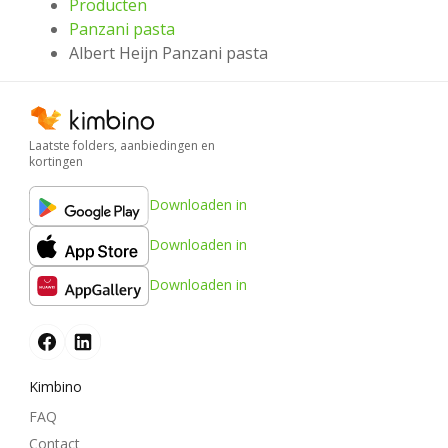
Producten
Panzani pasta
Albert Heijn Panzani pasta
Laatste folders, aanbiedingen en
kortingen
Downloaden in
Downloaden in
Downloaden in
Kimbino
FAQ
Contact