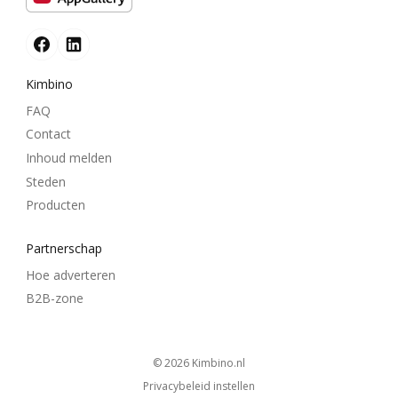
Kimbino
FAQ
Contact
Inhoud melden
Steden
Producten
Partnerschap
Hoe adverteren
B2B-zone
© 2026
kimbino.nl
Privacybeleid instellen