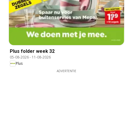
Plus folder week 32
05-08-2026
-
11-08-2026
Plus
ADVERTENTIE