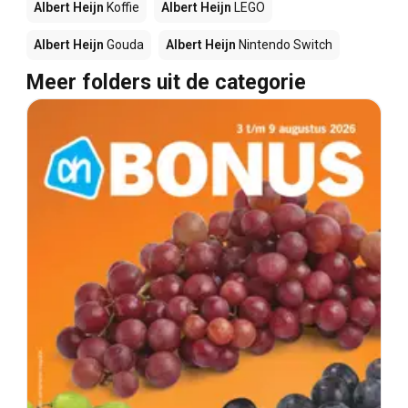
Albert Heijn
Koffie
Albert Heijn
LEGO
Albert Heijn
Gouda
Albert Heijn
Nintendo Switch
Meer folders uit de categorie