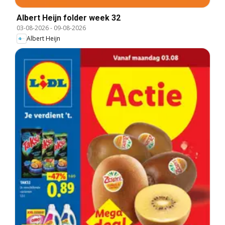
Albert Heijn folder week 32
03-08-2026
-
09-08-2026
Albert Heijn