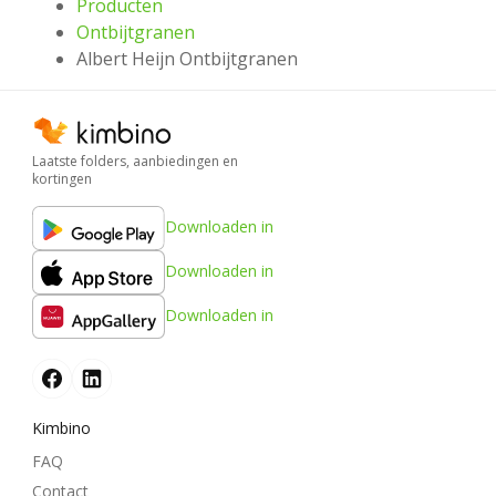
Producten
Ontbijtgranen
Albert Heijn Ontbijtgranen
Laatste folders, aanbiedingen en
kortingen
Downloaden in
Downloaden in
Downloaden in
Kimbino
FAQ
Contact