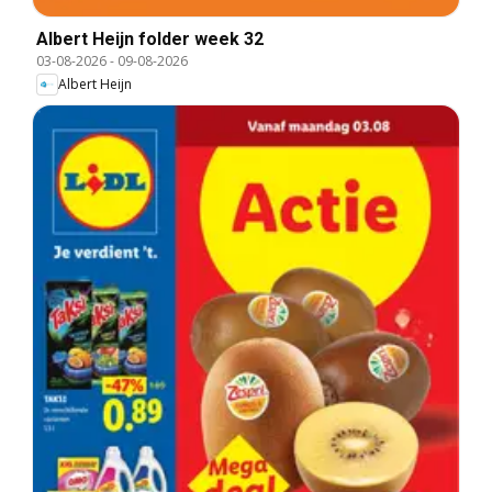
Albert Heijn folder week 32
03-08-2026
-
09-08-2026
Albert Heijn