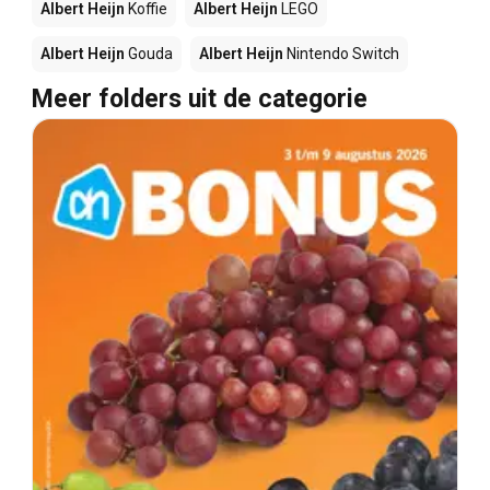
Albert Heijn
Koffie
Albert Heijn
LEGO
Albert Heijn
Gouda
Albert Heijn
Nintendo Switch
Meer folders uit de categorie