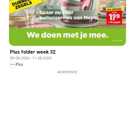
Plus folder week 32
05-08-2026
-
11-08-2026
Plus
ADVERTENTIE