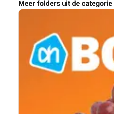
Meer folders uit de categorie