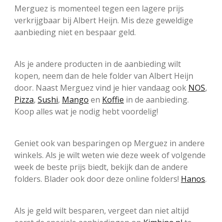
Merguez is momenteel tegen een lagere prijs
verkrijgbaar bij Albert Heijn. Mis deze geweldige
aanbieding niet en bespaar geld.
Als je andere producten in de aanbieding wilt
kopen, neem dan de hele folder van Albert Heijn
door. Naast Merguez vind je hier vandaag ook
NOS
,
Pizza
,
Sushi
,
Mango
en
Koffie
in de aanbieding.
Koop alles wat je nodig hebt voordelig!
Geniet ook van besparingen op Merguez in andere
winkels. Als je wilt weten wie deze week of volgende
week de beste prijs biedt, bekijk dan de andere
folders. Blader ook door deze online folders!
Hanos
.
Als je geld wilt besparen, vergeet dan niet altijd