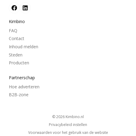
Kimbino
FAQ
Contact
Inhoud melden
Steden
Producten
Partnerschap
Hoe adverteren
B2B-zone
© 2026
kimbino.nl
Privacybeleid instellen
Voorwaarden voor het gebruik van de website