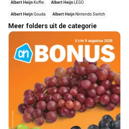
Albert Heijn
Koffie
Albert Heijn
LEGO
Albert Heijn
Gouda
Albert Heijn
Nintendo Switch
Meer folders uit de categorie