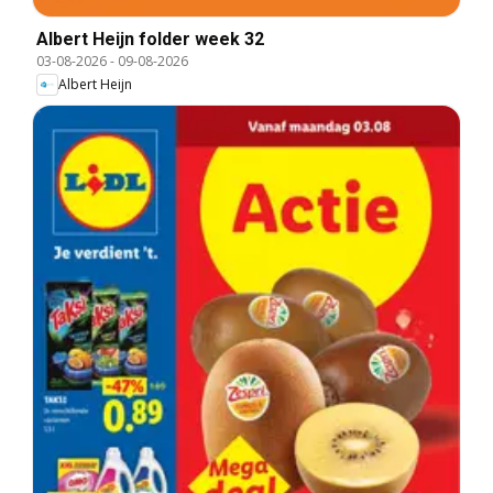
Albert Heijn folder week 32
03-08-2026
-
09-08-2026
Albert Heijn