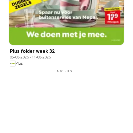
Plus folder week 32
05-08-2026
-
11-08-2026
Plus
ADVERTENTIE