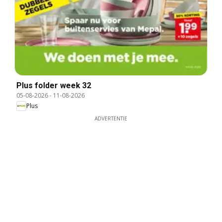
Plus folder week 32
05-08-2026
-
11-08-2026
Plus
ADVERTENTIE