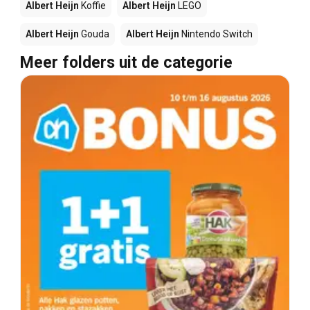
Albert Heijn
Koffie
Albert Heijn
LEGO
Albert Heijn
Gouda
Albert Heijn
Nintendo Switch
Meer folders uit de categorie