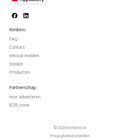
Kimbino
FAQ
Contact
Inhoud melden
Steden
Producten
Partnerschap
Hoe adverteren
B2B-zone
© 2026
kimbino.nl
Privacybeleid instellen