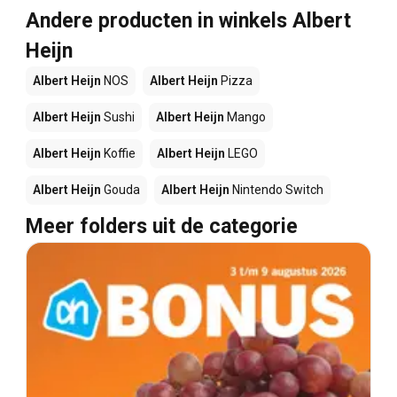
Andere producten in winkels Albert
Heijn
Albert Heijn
NOS
Albert Heijn
Pizza
Albert Heijn
Sushi
Albert Heijn
Mango
Albert Heijn
Koffie
Albert Heijn
LEGO
Albert Heijn
Gouda
Albert Heijn
Nintendo Switch
Meer folders uit de categorie