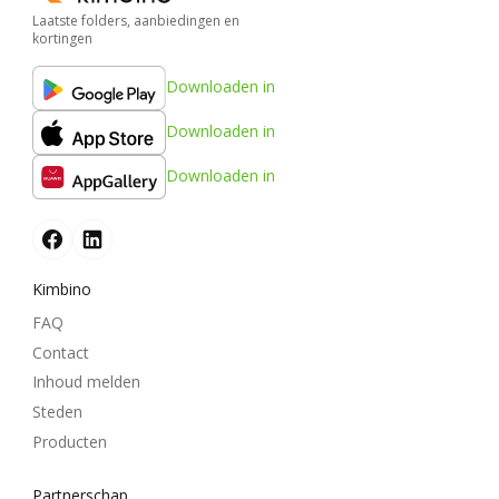
Laatste folders, aanbiedingen en
kortingen
Downloaden in
Downloaden in
Downloaden in
Kimbino
FAQ
Contact
Inhoud melden
Steden
Producten
Partnerschap