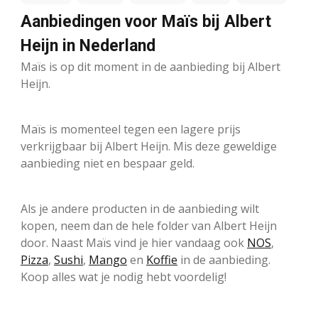
Aanbiedingen voor Maïs bij Albert
Heijn in Nederland
Maïs is op dit moment in de aanbieding bij Albert
Heijn.
Maïs is momenteel tegen een lagere prijs
verkrijgbaar bij Albert Heijn. Mis deze geweldige
aanbieding niet en bespaar geld.
Als je andere producten in de aanbieding wilt
kopen, neem dan de hele folder van Albert Heijn
door. Naast Maïs vind je hier vandaag ook
NOS
,
Pizza
,
Sushi
,
Mango
en
Koffie
in de aanbieding.
Koop alles wat je nodig hebt voordelig!