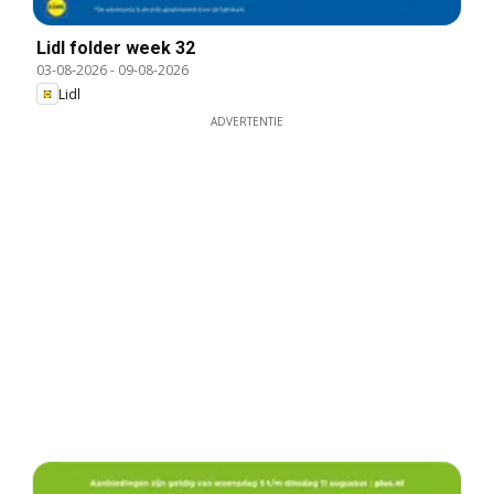
Lidl folder week 32
03-08-2026
-
09-08-2026
Lidl
ADVERTENTIE