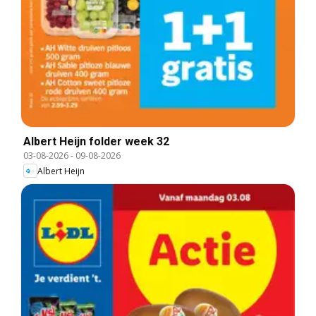
Albert Heijn folder week 32
03-08-2026
-
09-08-2026
Albert Heijn