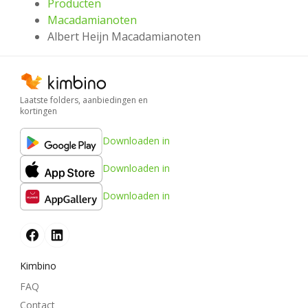
Producten
Macadamianoten
Albert Heijn Macadamianoten
Laatste folders, aanbiedingen en
kortingen
Downloaden in
Downloaden in
Downloaden in
Kimbino
FAQ
Contact