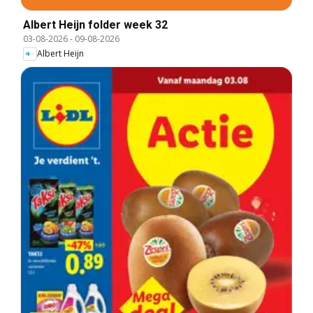
Albert Heijn folder week 32
03-08-2026
-
09-08-2026
Albert Heijn