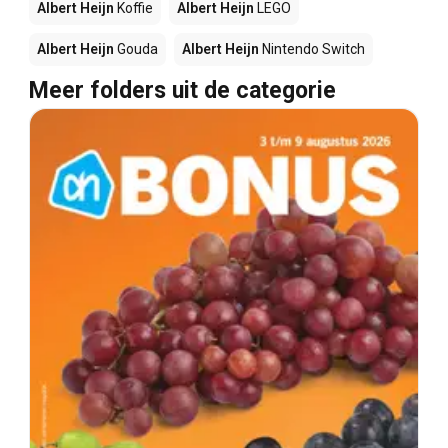
Albert Heijn
Koffie
Albert Heijn
LEGO
Albert Heijn
Gouda
Albert Heijn
Nintendo Switch
Meer folders uit de categorie