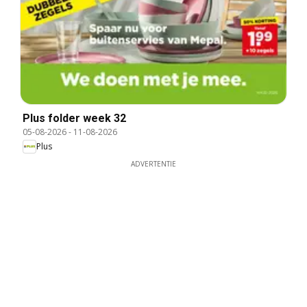
Plus folder week 32
05-08-2026
-
11-08-2026
Plus
ADVERTENTIE