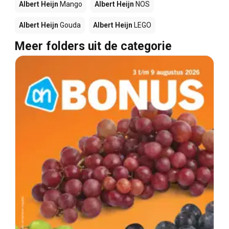
Albert Heijn
Mango
Albert Heijn
NOS
Albert Heijn
Gouda
Albert Heijn
LEGO
Meer folders uit de categorie