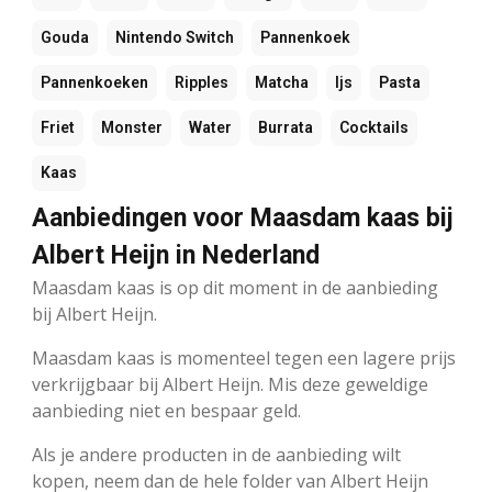
Gouda
Nintendo Switch
Pannenkoek
Pannenkoeken
Ripples
Matcha
Ijs
Pasta
Friet
Monster
Water
Burrata
Cocktails
Kaas
Aanbiedingen voor Maasdam kaas bij
Albert Heijn in Nederland
Maasdam kaas is op dit moment in de aanbieding
bij Albert Heijn.
Maasdam kaas is momenteel tegen een lagere prijs
verkrijgbaar bij Albert Heijn. Mis deze geweldige
aanbieding niet en bespaar geld.
Als je andere producten in de aanbieding wilt
kopen, neem dan de hele folder van Albert Heijn