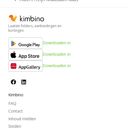
Laatste folders, aanbiedingen en
kortingen
Downloaden in
Downloaden in
Downloaden in
Kimbino
FAQ
Contact
Inhoud melden
Steden