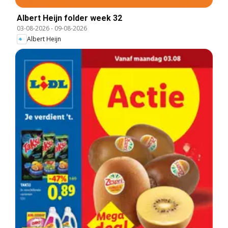
Albert Heijn folder week 32
03-08-2026
-
09-08-2026
Albert Heijn