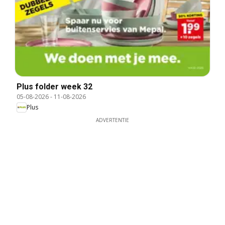
Plus folder week 32
05-08-2026
-
11-08-2026
Plus
ADVERTENTIE