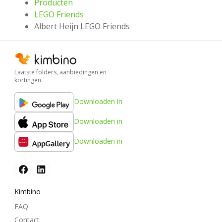
Producten
LEGO Friends
Albert Heijn LEGO Friends
Laatste folders, aanbiedingen en
kortingen
Downloaden in
Downloaden in
Downloaden in
Kimbino
FAQ
Contact