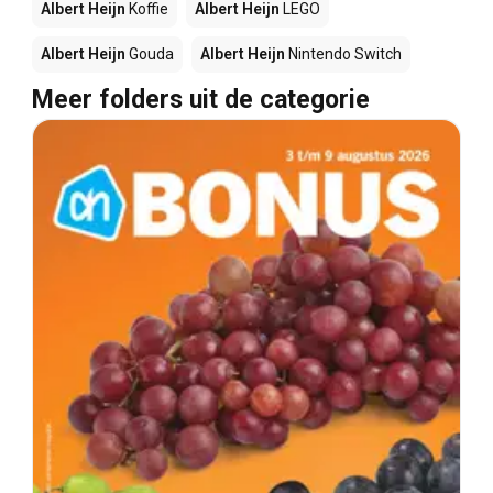
Albert Heijn
Koffie
Albert Heijn
LEGO
Albert Heijn
Gouda
Albert Heijn
Nintendo Switch
Meer folders uit de categorie