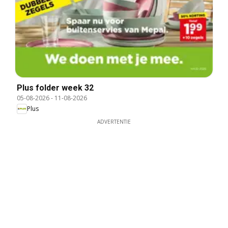
Plus folder week 32
05-08-2026
-
11-08-2026
Plus
ADVERTENTIE