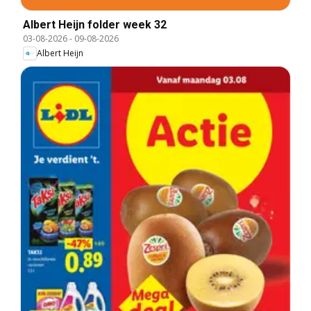
Albert Heijn folder week 32
03-08-2026
-
09-08-2026
Albert Heijn