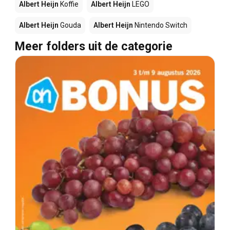
Albert Heijn
Koffie
Albert Heijn
LEGO
Albert Heijn
Gouda
Albert Heijn
Nintendo Switch
Meer folders uit de categorie