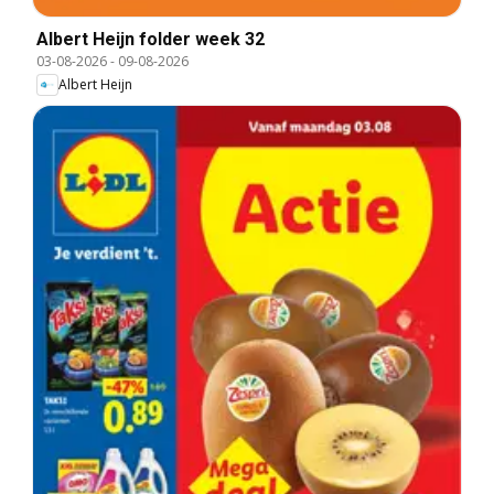
Albert Heijn folder week 32
03-08-2026
-
09-08-2026
Albert Heijn