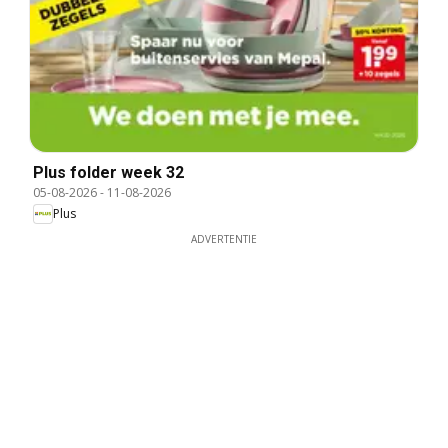
Plus folder week 32
05-08-2026
-
11-08-2026
Plus
ADVERTENTIE