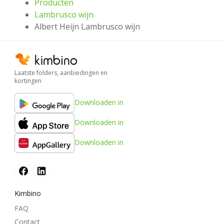
Producten
Lambrusco wijn
Albert Heijn Lambrusco wijn
Laatste folders, aanbiedingen en
kortingen
Downloaden in
Downloaden in
Downloaden in
Kimbino
FAQ
Contact