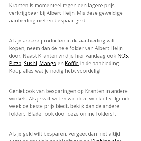
Kranten is momenteel tegen een lagere prijs
verkrijgbaar bij Albert Heijn. Mis deze geweldige
aanbieding niet en bespaar geld.
Als je andere producten in de aanbieding wilt
kopen, neem dan de hele folder van Albert Heijn
door. Naast Kranten vind je hier vandaag ook
NOS
,
Pizza
,
Sushi
,
Mango
en
Koffie
in de aanbieding.
Koop alles wat je nodig hebt voordelig!
Geniet ook van besparingen op Kranten in andere
winkels. Als je wilt weten wie deze week of volgende
week de beste prijs biedt, bekijk dan de andere
folders. Blader ook door deze online folders! .
Als je geld wilt besparen, vergeet dan niet altijd