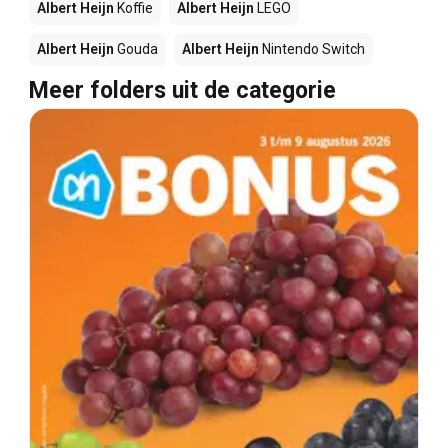
Albert Heijn
Koffie
Albert Heijn
LEGO
Albert Heijn
Gouda
Albert Heijn
Nintendo Switch
Meer folders uit de categorie