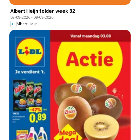
Albert Heijn folder week 32
03-08-2026
-
09-08-2026
Albert Heijn