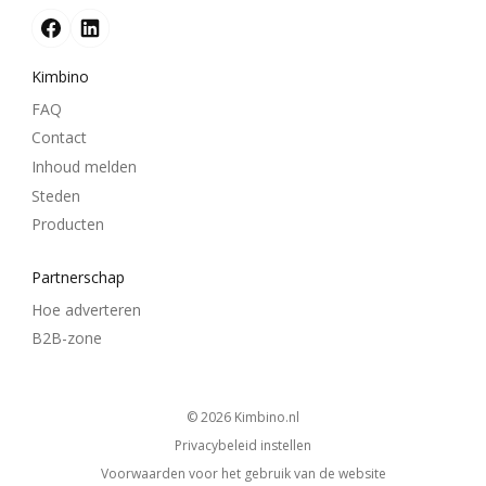
Kimbino
FAQ
Contact
Inhoud melden
Steden
Producten
Partnerschap
Hoe adverteren
B2B-zone
© 2026
kimbino.nl
Privacybeleid instellen
Voorwaarden voor het gebruik van de website