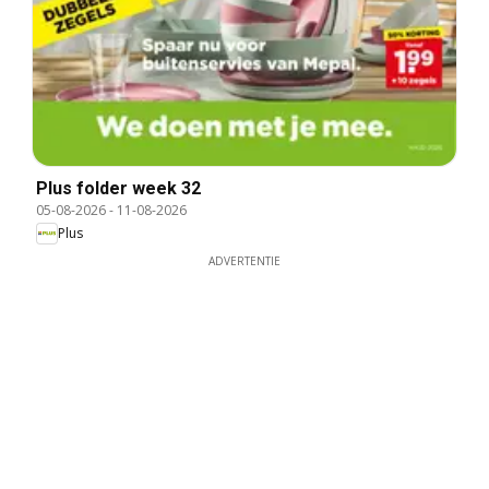
Plus folder week 32
05-08-2026
-
11-08-2026
Plus
ADVERTENTIE