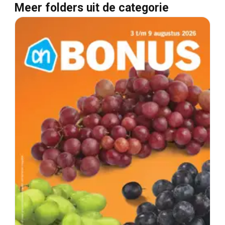
Meer folders uit de categorie