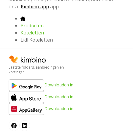
onze
Kimbino app
app.
Producten
Koteletten
Lidl Koteletten
Laatste folders, aanbiedingen en
kortingen
Downloaden in
Downloaden in
Downloaden in