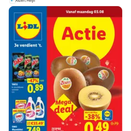
Albert Heijn