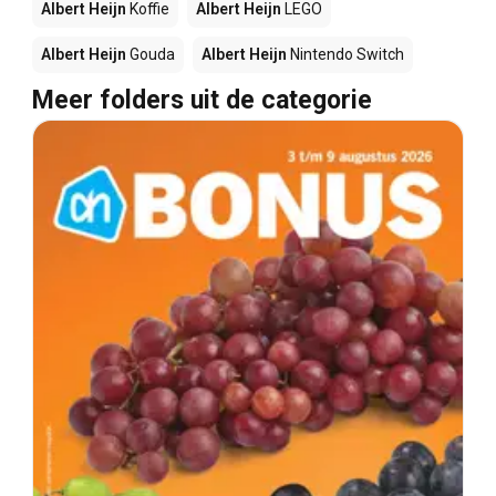
Albert Heijn
Koffie
Albert Heijn
LEGO
Albert Heijn
Gouda
Albert Heijn
Nintendo Switch
Meer folders uit de categorie