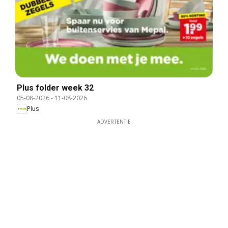
Plus folder week 32
05-08-2026
-
11-08-2026
Plus
ADVERTENTIE