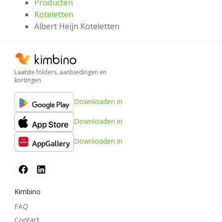
Producten
Koteletten
Albert Heijn Koteletten
Laatste folders, aanbiedingen en
kortingen
Downloaden in
Downloaden in
Downloaden in
Kimbino
FAQ
Contact