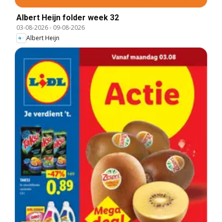
Albert Heijn folder week 32
03-08-2026
-
09-08-2026
Albert Heijn