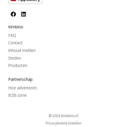
Kimbino
FAQ
Contact
Inhoud melden
Steden
Producten
Partnerschap
Hoe adverteren
B2B-zone
© 2026
kimbino.nl
Privacybeleid instellen