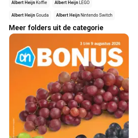
Albert Heijn
Koffie
Albert Heijn
LEGO
Albert Heijn
Gouda
Albert Heijn
Nintendo Switch
Meer folders uit de categorie