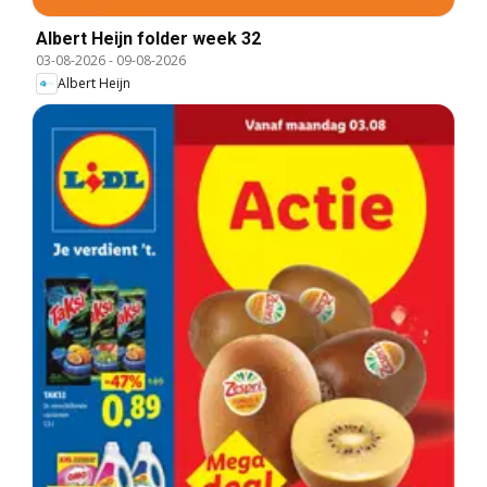
Albert Heijn folder week 32
03-08-2026
-
09-08-2026
Albert Heijn