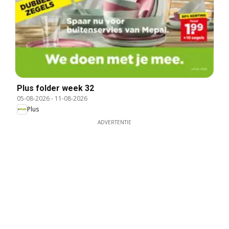
Plus folder week 32
05-08-2026
-
11-08-2026
Plus
ADVERTENTIE