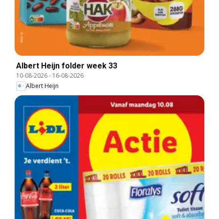
Albert Heijn folder week 33
10-08-2026
-
16-08-2026
Albert Heijn