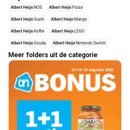
Albert Heijn
NOS
Albert Heijn
Pizza
Albert Heijn
Sushi
Albert Heijn
Mango
Albert Heijn
Koffie
Albert Heijn
LEGO
Albert Heijn
Gouda
Albert Heijn
Nintendo Switch
Meer folders uit de categorie