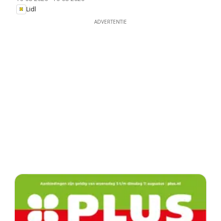
Lidl
ADVERTENTIE