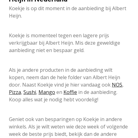
Koekje is op dit moment in de aanbieding bij Albert
Heijn.
Koekje is momenteel tegen een lagere prijs
verkrijgbaar bij Albert Heijn. Mis deze geweldige
aanbieding niet en bespaar geld.
Als je andere producten in de aanbieding wilt
kopen, neem dan de hele folder van Albert Heijn
door. Naast Koekje vind je hier vandaag ook
NOS
,
Pizza
,
Sushi
,
Mango
en
Koffie
in de aanbieding.
Koop alles wat je nodig hebt voordelig!
Geniet ook van besparingen op Koekje in andere
winkels. Als je wilt weten wie deze week of volgende
week de beste prijs biedt, bekijk dan de andere