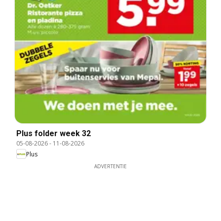
Plus folder week 32
05-08-2026
-
11-08-2026
Plus
ADVERTENTIE