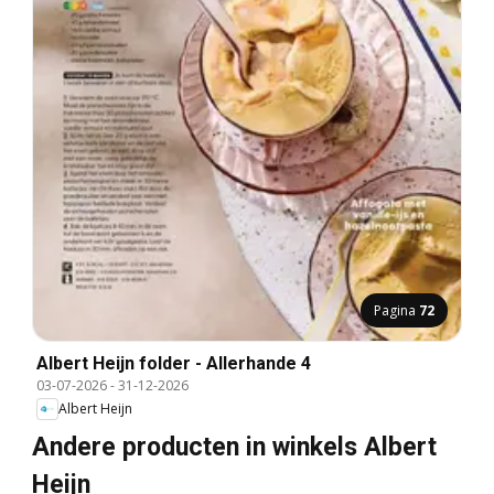
Pagina
72
Albert Heijn folder - Allerhande 4
03-07-2026
-
31-12-2026
Albert Heijn
Andere producten in winkels Albert
Heijn