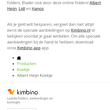
folders. Blader ook door deze online folders!
Albert
Heijn
,
Lidl
en
Hanos
.
Als je geld wilt besparen, vergeet dan niet altijd
eerst de speciale aanbiedingen op
Kimbino.nl
te
bekijken voordat je gaat winkelen. Om alle speciale
aanbiedingen bij de hand te hebben, download
onze
Kimbino app
app.
Producten
Koekje
Albert Heijn Koekje
Laatste folders, aanbiedingen en
kortingen