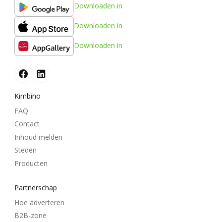
Downloaden in
Downloaden in
Downloaden in
Kimbino
FAQ
Contact
Inhoud melden
Steden
Producten
Partnerschap
Hoe adverteren
B2B-zone