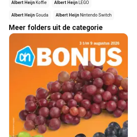
Albert Heijn
Koffie
Albert Heijn
LEGO
Albert Heijn
Gouda
Albert Heijn
Nintendo Switch
Meer folders uit de categorie