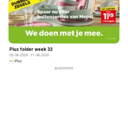
Plus folder week 32
05-08-2026
-
11-08-2026
Plus
ADVERTENTIE