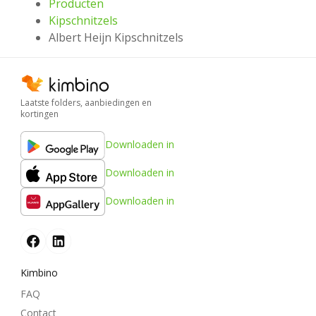
Producten
Kipschnitzels
Albert Heijn Kipschnitzels
Laatste folders, aanbiedingen en
kortingen
Downloaden in
Downloaden in
Downloaden in
Kimbino
FAQ
Contact