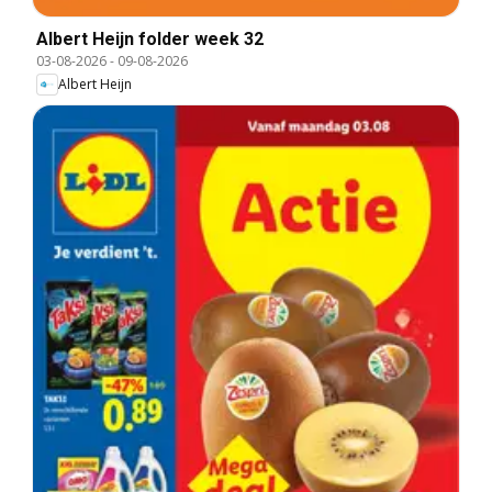
Albert Heijn folder week 32
03-08-2026
-
09-08-2026
Albert Heijn