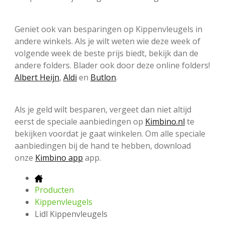
Geniet ook van besparingen op Kippenvleugels in
andere winkels. Als je wilt weten wie deze week of
volgende week de beste prijs biedt, bekijk dan de
andere folders. Blader ook door deze online folders!
Albert Heijn
,
Aldi
en
Butlon
.
Als je geld wilt besparen, vergeet dan niet altijd
eerst de speciale aanbiedingen op
Kimbino.nl
te
bekijken voordat je gaat winkelen. Om alle speciale
aanbiedingen bij de hand te hebben, download
onze
Kimbino app
app.
Producten
Kippenvleugels
Lidl Kippenvleugels