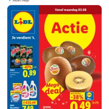
Albert Heijn