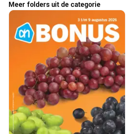
Meer folders uit de categorie