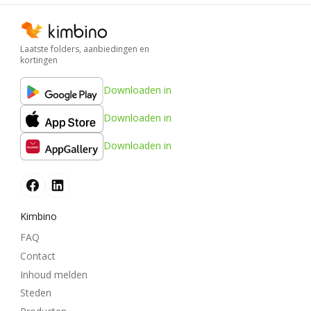
Laatste folders, aanbiedingen en
kortingen
Downloaden in
Downloaden in
Downloaden in
Kimbino
FAQ
Contact
Inhoud melden
Steden