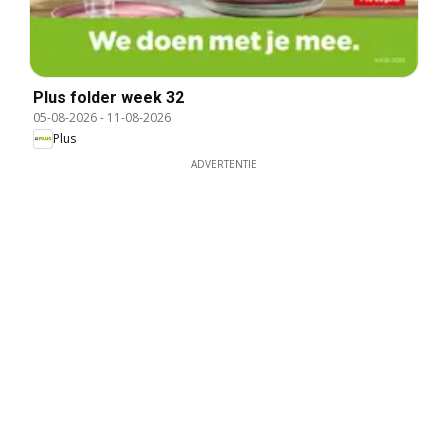
Plus folder week 32
05-08-2026
-
11-08-2026
Plus
ADVERTENTIE