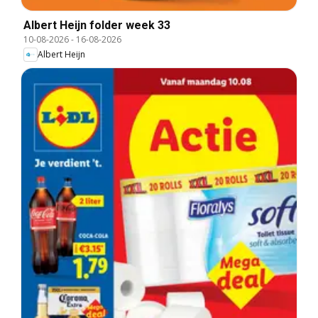
Albert Heijn folder week 33
10-08-2026
-
16-08-2026
Albert Heijn