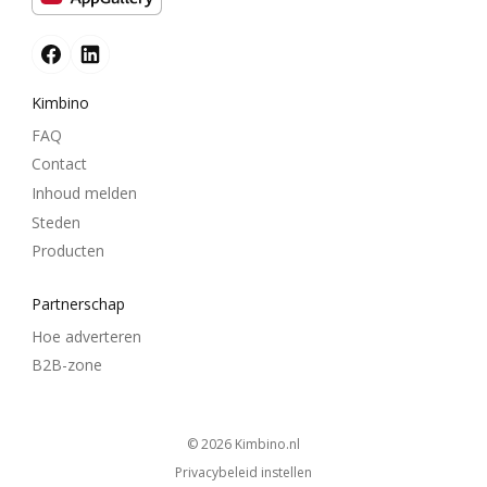
Kimbino
FAQ
Contact
Inhoud melden
Steden
Producten
Partnerschap
Hoe adverteren
B2B-zone
© 2026
kimbino.nl
Privacybeleid instellen