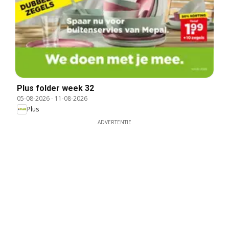
Plus folder week 32
05-08-2026
-
11-08-2026
Plus
ADVERTENTIE