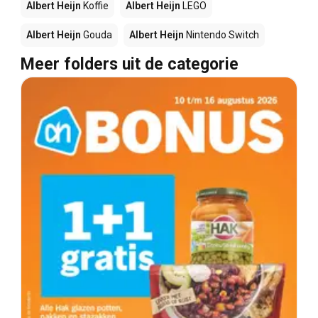
Albert Heijn
Koffie
Albert Heijn
LEGO
Albert Heijn
Gouda
Albert Heijn
Nintendo Switch
Meer folders uit de categorie