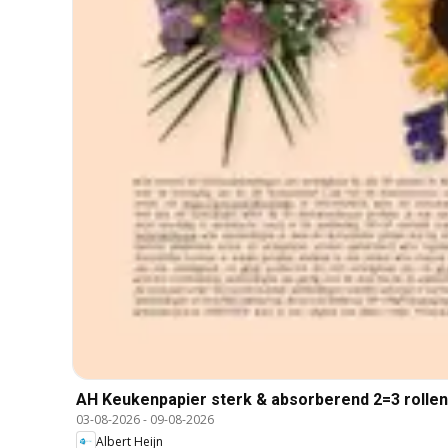
AH Keukenpapier sterk & absorberend 2=3 rollen
03-08-2026
-
09-08-2026
Albert Heijn