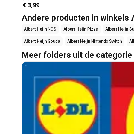
€ 3,99
Andere producten in winkels 
Albert Heijn
NOS
Albert Heijn
Pizza
Albert Heijn
Su
Albert Heijn
Gouda
Albert Heijn
Nintendo Switch
Al
Meer folders uit de categorie