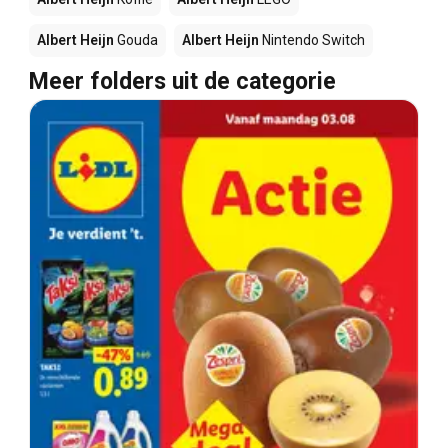
Albert Heijn
Gouda
Albert Heijn
Nintendo Switch
Meer folders uit de categorie