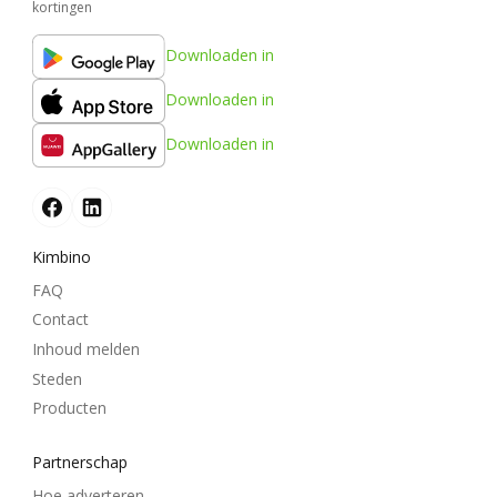
kortingen
Downloaden in
Downloaden in
Downloaden in
Kimbino
FAQ
Contact
Inhoud melden
Steden
Producten
Partnerschap
Hoe adverteren