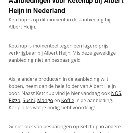
Aanbiedingen voor Ketchup bij Albert
Heijn in Nederland
Ketchup is op dit moment in de aanbieding bij
Albert Heijn.
Ketchup is momenteel tegen een lagere prijs
verkrijgbaar bij Albert Heijn. Mis deze geweldige
aanbieding niet en bespaar geld.
Als je andere producten in de aanbieding wilt
kopen, neem dan de hele folder van Albert Heijn
door. Naast Ketchup vind je hier vandaag ook
NOS
,
Pizza
,
Sushi
,
Mango
en
Koffie
in de aanbieding.
Koop alles wat je nodig hebt voordelig!
Geniet ook van besparingen op Ketchup in andere