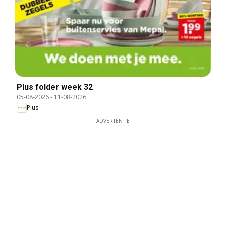
Plus folder week 32
05-08-2026
-
11-08-2026
Plus
ADVERTENTIE