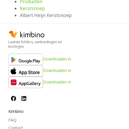
Producten
Kerstsnoep
Albert Heijn Kerstsnoep
Laatste folders, aanbiedingen en
kortingen
Downloaden in
Downloaden in
Downloaden in
Kimbino
FAQ
Contact