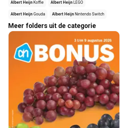
Albert Heijn
Koffie
Albert Heijn
LEGO
Albert Heijn
Gouda
Albert Heijn
Nintendo Switch
Meer folders uit de categorie