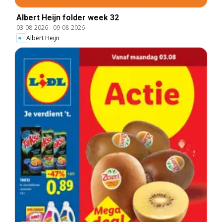
Albert Heijn folder week 32
03-08-2026
-
09-08-2026
Albert Heijn