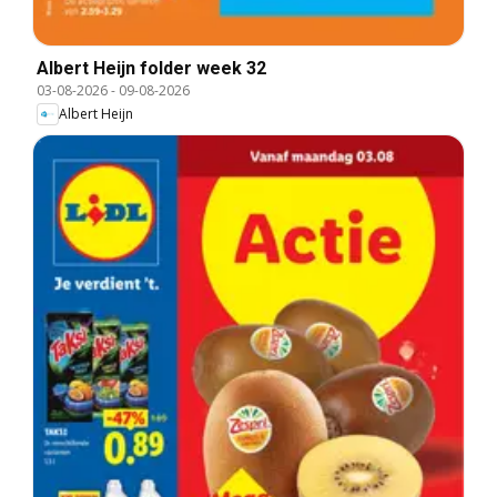
Albert Heijn folder week 32
03-08-2026
-
09-08-2026
Albert Heijn