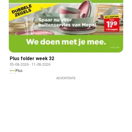
Plus folder week 32
05-08-2026
-
11-08-2026
Plus
ADVERTENTIE