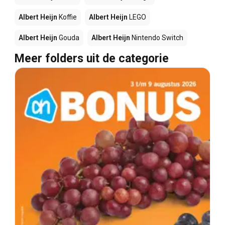
Albert Heijn
Koffie
Albert Heijn
LEGO
Albert Heijn
Gouda
Albert Heijn
Nintendo Switch
Meer folders uit de categorie