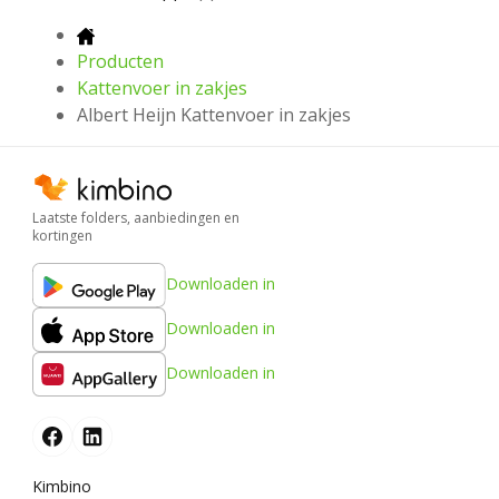
Producten
Kattenvoer in zakjes
Albert Heijn Kattenvoer in zakjes
Laatste folders, aanbiedingen en
kortingen
Downloaden in
Downloaden in
Downloaden in
Kimbino