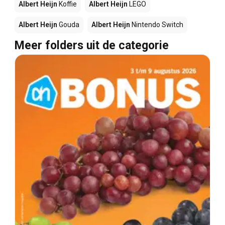
Albert Heijn
Koffie
Albert Heijn
LEGO
Albert Heijn
Gouda
Albert Heijn
Nintendo Switch
Meer folders uit de categorie