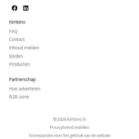
Kimbino
FAQ
Contact
Inhoud melden
Steden
Producten
Partnerschap
Hoe adverteren
B2B-zone
© 2026
kimbino.nl
Privacybeleid instellen
Voorwaarden voor het gebruik van de website