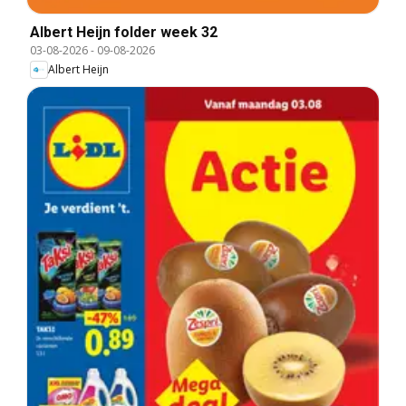
Albert Heijn folder week 32
03-08-2026
-
09-08-2026
Albert Heijn