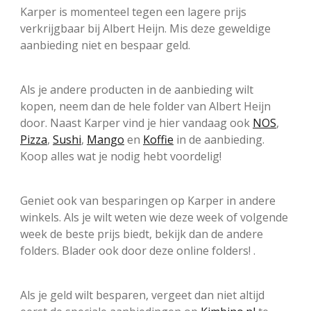
Karper is momenteel tegen een lagere prijs
verkrijgbaar bij Albert Heijn. Mis deze geweldige
aanbieding niet en bespaar geld.
Als je andere producten in de aanbieding wilt
kopen, neem dan de hele folder van Albert Heijn
door. Naast Karper vind je hier vandaag ook
NOS
,
Pizza
,
Sushi
,
Mango
en
Koffie
in de aanbieding.
Koop alles wat je nodig hebt voordelig!
Geniet ook van besparingen op Karper in andere
winkels. Als je wilt weten wie deze week of volgende
week de beste prijs biedt, bekijk dan de andere
folders. Blader ook door deze online folders! .
Als je geld wilt besparen, vergeet dan niet altijd