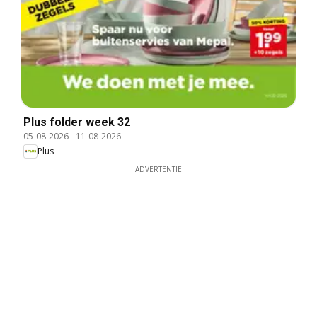
Plus folder week 32
05-08-2026
-
11-08-2026
Plus
ADVERTENTIE