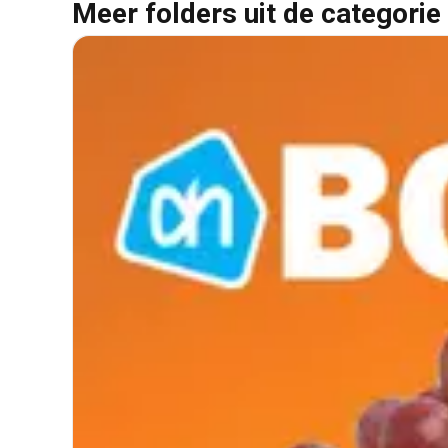
Meer folders uit de categorie