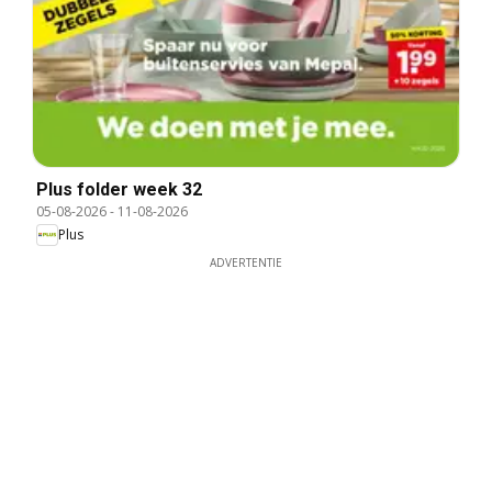
Plus folder week 32
05-08-2026
-
11-08-2026
Plus
ADVERTENTIE