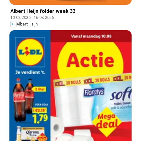
Albert Heijn folder week 33
10-08-2026
-
16-08-2026
Albert Heijn