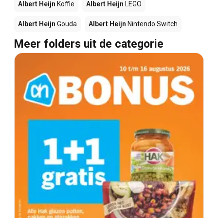
Albert Heijn
Koffie
Albert Heijn
LEGO
Albert Heijn
Gouda
Albert Heijn
Nintendo Switch
Meer folders uit de categorie