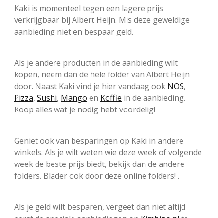
Kaki is momenteel tegen een lagere prijs
verkrijgbaar bij Albert Heijn. Mis deze geweldige
aanbieding niet en bespaar geld.
Als je andere producten in de aanbieding wilt
kopen, neem dan de hele folder van Albert Heijn
door. Naast Kaki vind je hier vandaag ook
NOS
,
Pizza
,
Sushi
,
Mango
en
Koffie
in de aanbieding.
Koop alles wat je nodig hebt voordelig!
Geniet ook van besparingen op Kaki in andere
winkels. Als je wilt weten wie deze week of volgende
week de beste prijs biedt, bekijk dan de andere
folders. Blader ook door deze online folders! .
Als je geld wilt besparen, vergeet dan niet altijd