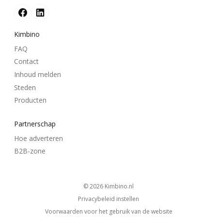
Kimbino
FAQ
Contact
Inhoud melden
Steden
Producten
Partnerschap
Hoe adverteren
B2B-zone
© 2026
kimbino.nl
Privacybeleid instellen
Voorwaarden voor het gebruik van de website