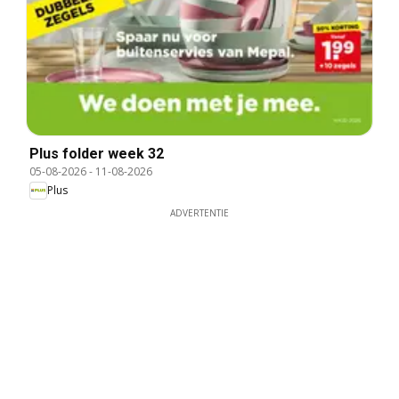
Plus folder week 32
05-08-2026
-
11-08-2026
Plus
ADVERTENTIE