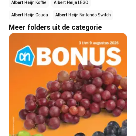
Albert Heijn
Koffie
Albert Heijn
LEGO
Albert Heijn
Gouda
Albert Heijn
Nintendo Switch
Meer folders uit de categorie