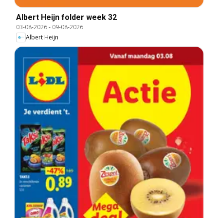
Albert Heijn folder week 32
03-08-2026
-
09-08-2026
Albert Heijn