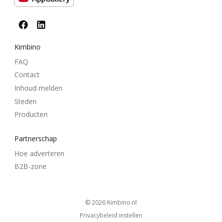
Kimbino
FAQ
Contact
Inhoud melden
Steden
Producten
Partnerschap
Hoe adverteren
B2B-zone
© 2026
kimbino.nl
Privacybeleid instellen