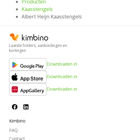
Producten
Kaasstengels
Albert Heijn Kaasstengels
Laatste folders, aanbiedingen en
kortingen
Downloaden in
Downloaden in
Downloaden in
Kimbino
FAQ
Contact