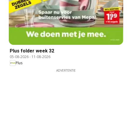
Plus folder week 32
05-08-2026
-
11-08-2026
Plus
ADVERTENTIE