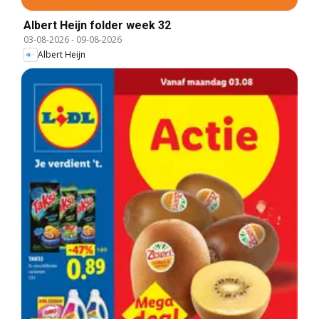
Albert Heijn folder week 32
03-08-2026
-
09-08-2026
Albert Heijn