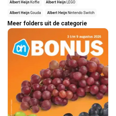
Albert Heijn
Koffie
Albert Heijn
LEGO
Albert Heijn
Gouda
Albert Heijn
Nintendo Switch
Meer folders uit de categorie