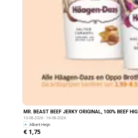
MR. BEAST BEEF JERKY ORIGINAL, 100% BEEF HI
10-08-2026
-
16-08-2026
Albert Heijn
€ 1,75