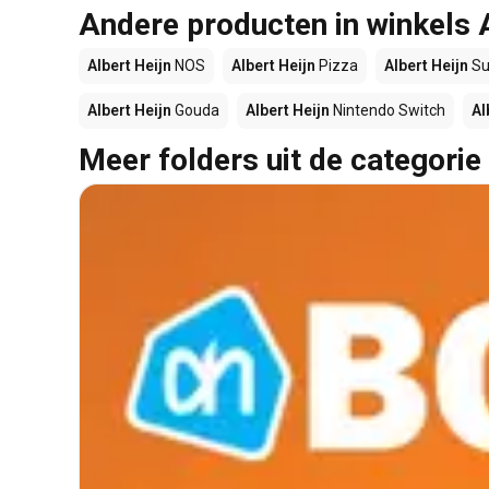
Andere producten in winkels 
Albert Heijn
NOS
Albert Heijn
Pizza
Albert Heijn
Su
Albert Heijn
Gouda
Albert Heijn
Nintendo Switch
Al
Meer folders uit de categorie