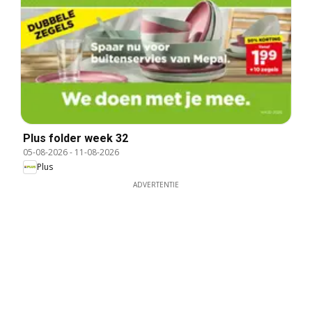
Plus folder week 32
05-08-2026
-
11-08-2026
Plus
ADVERTENTIE