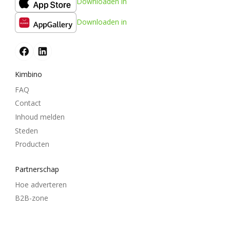
Downloaden in
Downloaden in
Kimbino
FAQ
Contact
Inhoud melden
Steden
Producten
Partnerschap
Hoe adverteren
B2B-zone