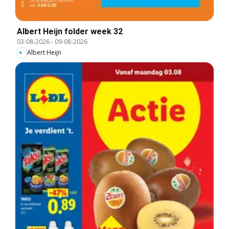
Albert Heijn folder week 32
03-08-2026
-
09-08-2026
Albert Heijn