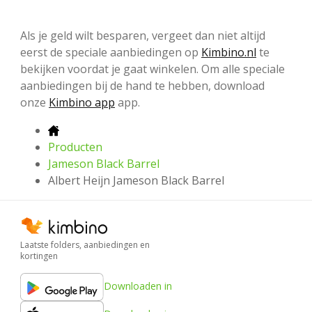
Als je geld wilt besparen, vergeet dan niet altijd
eerst de speciale aanbiedingen op
Kimbino.nl
te
bekijken voordat je gaat winkelen. Om alle speciale
aanbiedingen bij de hand te hebben, download
onze
Kimbino app
app.
Producten
Jameson Black Barrel
Albert Heijn Jameson Black Barrel
Laatste folders, aanbiedingen en
kortingen
Downloaden in