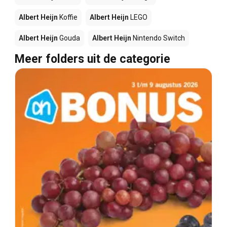
Albert Heijn
Koffie
Albert Heijn
LEGO
Albert Heijn
Gouda
Albert Heijn
Nintendo Switch
Meer folders uit de categorie