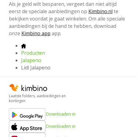
Als je geld wilt besparen, vergeet dan niet altijd
eerst de speciale aanbiedingen op
Kimbino.nl
te
bekijken voordat je gaat winkelen. Om alle speciale
aanbiedingen bij de hand te hebben, download
onze
Kimbino app
app.
Producten
Jalapeno
Lidl Jalapeno
Laatste folders, aanbiedingen en
kortingen
Downloaden in
Downloaden in