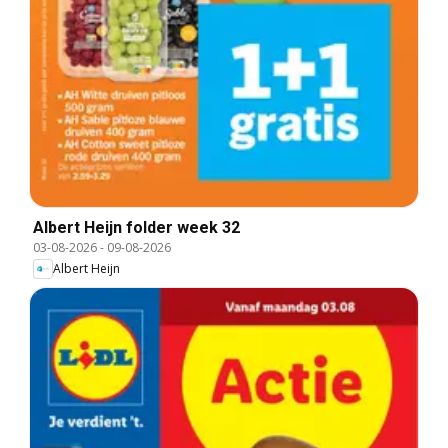
Albert Heijn folder week 32
03-08-2026
-
09-08-2026
Albert Heijn