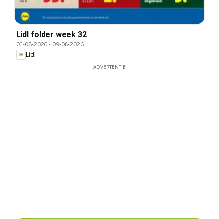
Lidl folder week 32
03-08-2026
-
09-08-2026
Lidl
ADVERTENTIE