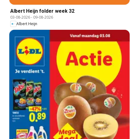
Albert Heijn folder week 32
03-08-2026
-
09-08-2026
Albert Heijn