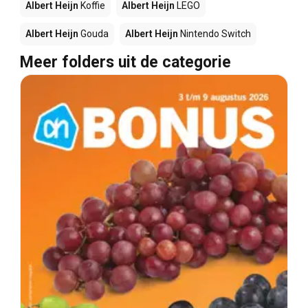
Albert Heijn
Koffie
Albert Heijn
LEGO
Albert Heijn
Gouda
Albert Heijn
Nintendo Switch
Meer folders uit de categorie