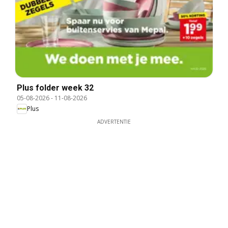
Plus folder week 32
05-08-2026
-
11-08-2026
Plus
ADVERTENTIE