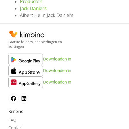
Producten
Jack Daniel’s
Albert Heijn Jack Daniel’s
Laatste folders, aanbiedingen en
kortingen
Downloaden in
Downloaden in
Downloaden in
Kimbino
FAQ
Contact