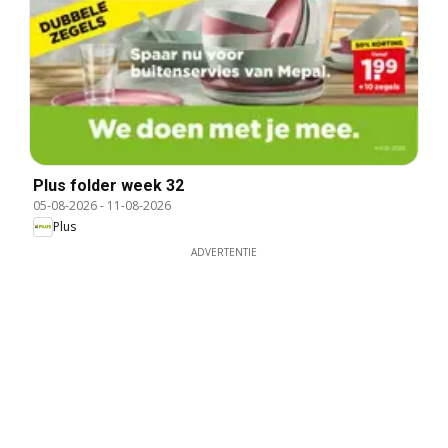
Plus folder week 32
05-08-2026
-
11-08-2026
Plus
ADVERTENTIE