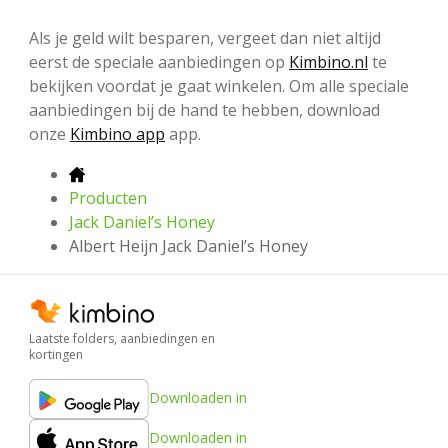
Als je geld wilt besparen, vergeet dan niet altijd
eerst de speciale aanbiedingen op
Kimbino.nl
te
bekijken voordat je gaat winkelen. Om alle speciale
aanbiedingen bij de hand te hebben, download
onze
Kimbino app
app.
Producten
Jack Daniel’s Honey
Albert Heijn Jack Daniel’s Honey
Laatste folders, aanbiedingen en
kortingen
Downloaden in
Downloaden in