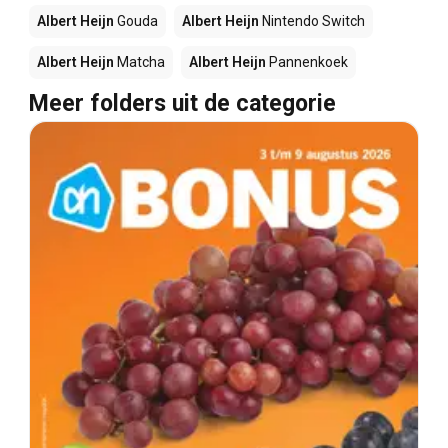
Albert Heijn
Gouda
Albert Heijn
Nintendo Switch
Albert Heijn
Matcha
Albert Heijn
Pannenkoek
Meer folders uit de categorie