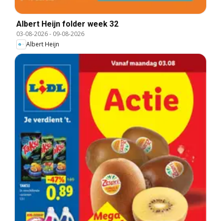
Albert Heijn folder week 32
03-08-2026
-
09-08-2026
Albert Heijn