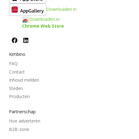
Downloaden in
Downloaden in
Chrome Web Store
Kimbino
FAQ
Contact
Inhoud melden
Steden
Producten
Partnerschap
Hoe adverteren
B2B-zone