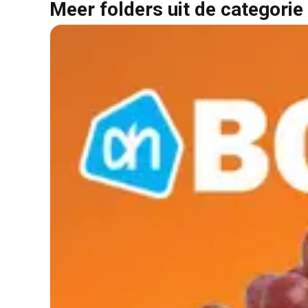
Meer folders uit de categorie