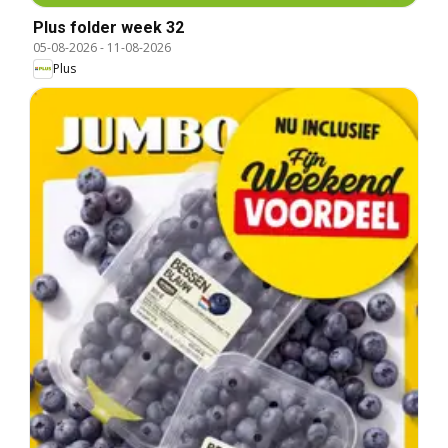
Plus folder week 32
05-08-2026
-
11-08-2026
Plus