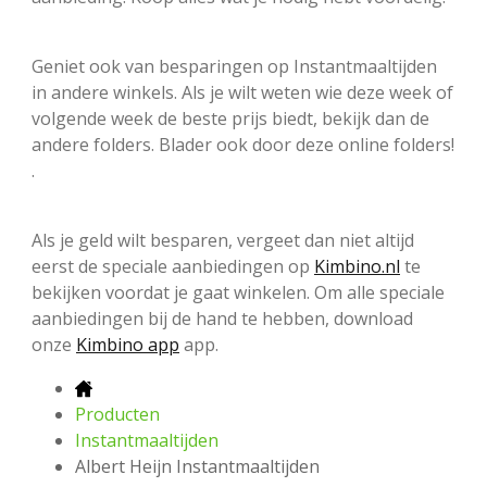
Geniet ook van besparingen op Instantmaaltijden
in andere winkels. Als je wilt weten wie deze week of
volgende week de beste prijs biedt, bekijk dan de
andere folders. Blader ook door deze online folders!
.
Als je geld wilt besparen, vergeet dan niet altijd
eerst de speciale aanbiedingen op
Kimbino.nl
te
bekijken voordat je gaat winkelen. Om alle speciale
aanbiedingen bij de hand te hebben, download
onze
Kimbino app
app.
Producten
Instantmaaltijden
Albert Heijn Instantmaaltijden