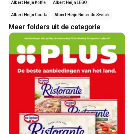
Albert Heijn
Koffie
Albert Heijn
LEGO
Albert Heijn
Gouda
Albert Heijn
Nintendo Switch
Meer folders uit de categorie