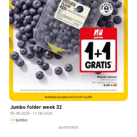
Jumbo folder week 32
05-08-2026
-
11-08-2026
Jumbo
ADVERTENTIE