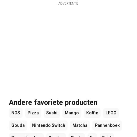
ADVERTENTIE
Andere favoriete producten
NOS
Pizza
Sushi
Mango
Koffie
LEGO
Gouda
Nintendo Switch
Matcha
Pannenkoek