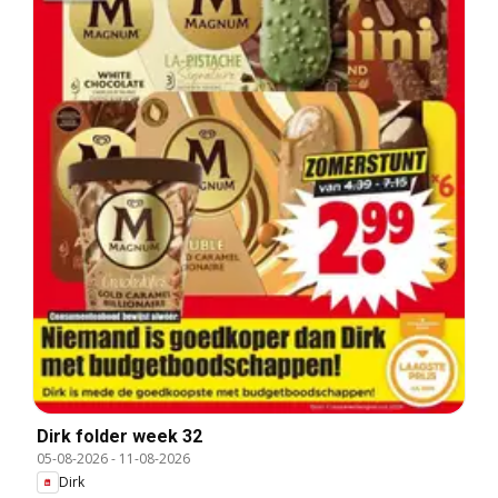
Dirk folder week 32
05-08-2026
-
11-08-2026
Dirk