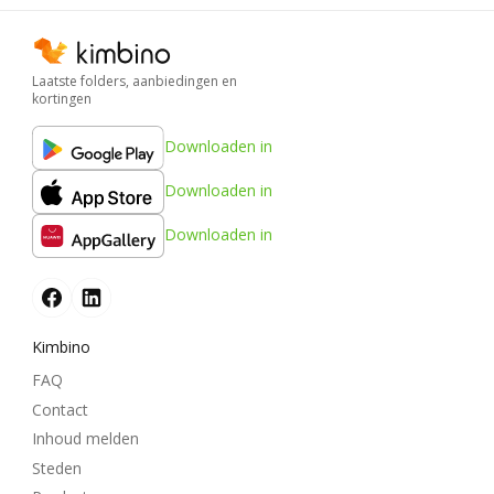
Laatste folders, aanbiedingen en
kortingen
Downloaden in
Downloaden in
Downloaden in
Kimbino
FAQ
Contact
Inhoud melden
Steden