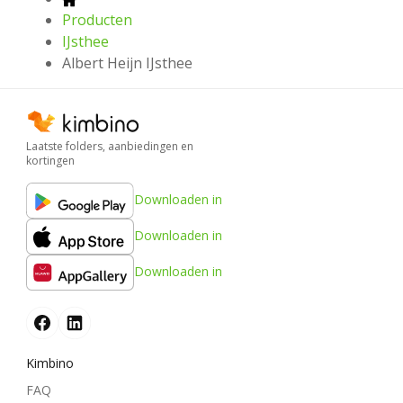
Producten
IJsthee
Albert Heijn IJsthee
Laatste folders, aanbiedingen en
kortingen
Downloaden in
Downloaden in
Downloaden in
Kimbino
FAQ