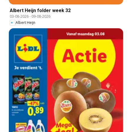
Albert Heijn folder week 32
03-08-2026
-
09-08-2026
Albert Heijn