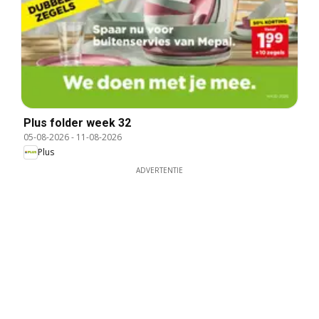
Plus folder week 32
05-08-2026
-
11-08-2026
Plus
ADVERTENTIE