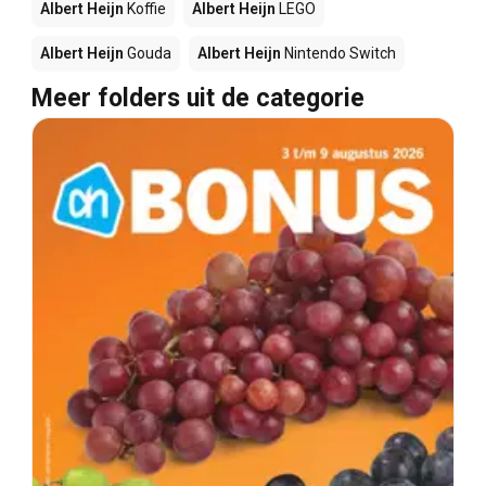
Albert Heijn
Koffie
Albert Heijn
LEGO
Albert Heijn
Gouda
Albert Heijn
Nintendo Switch
Meer folders uit de categorie