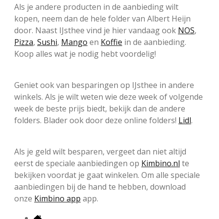
Als je andere producten in de aanbieding wilt
kopen, neem dan de hele folder van Albert Heijn
door. Naast IJsthee vind je hier vandaag ook
NOS
,
Pizza
,
Sushi
,
Mango
en
Koffie
in de aanbieding.
Koop alles wat je nodig hebt voordelig!
Geniet ook van besparingen op IJsthee in andere
winkels. Als je wilt weten wie deze week of volgende
week de beste prijs biedt, bekijk dan de andere
folders. Blader ook door deze online folders!
Lidl
.
Als je geld wilt besparen, vergeet dan niet altijd
eerst de speciale aanbiedingen op
Kimbino.nl
te
bekijken voordat je gaat winkelen. Om alle speciale
aanbiedingen bij de hand te hebben, download
onze
Kimbino app
app.