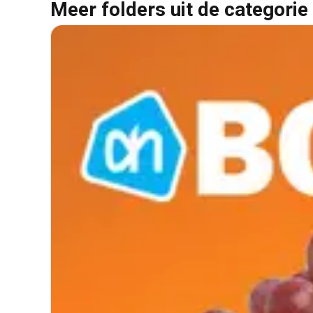
Meer folders uit de categorie