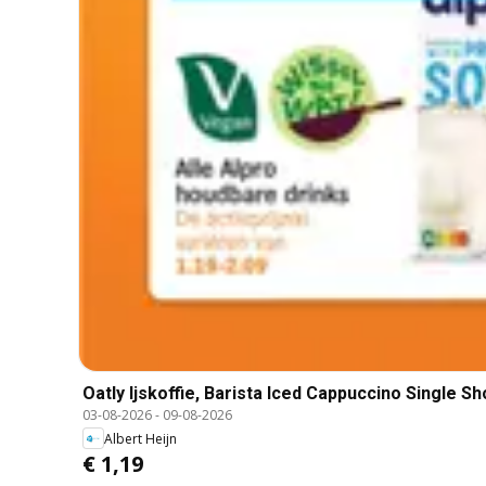
Oatly Ijskoffie, Barista Iced Cappuccino Single Sh
03-08-2026
-
09-08-2026
Albert Heijn
€ 1,19