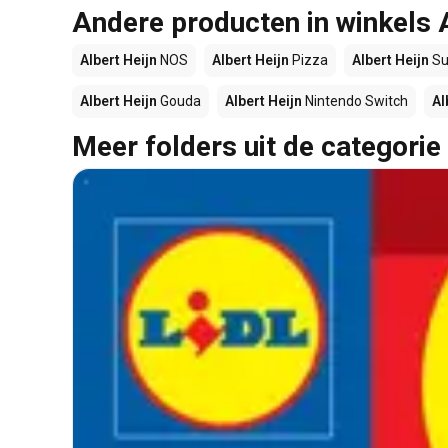
Andere producten in winkels 
Albert Heijn
NOS
Albert Heijn
Pizza
Albert Heijn
Su
Albert Heijn
Gouda
Albert Heijn
Nintendo Switch
Al
Meer folders uit de categorie