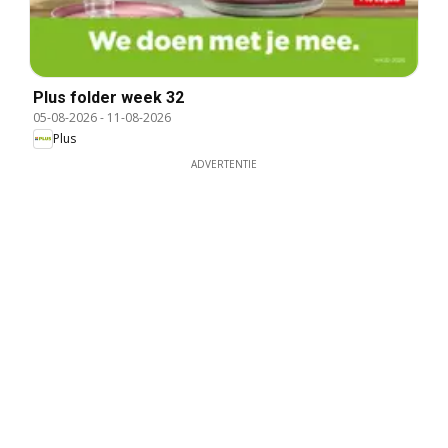
Plus folder week 32
05-08-2026
-
11-08-2026
Plus
ADVERTENTIE