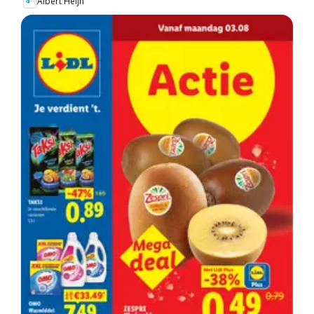
Albert Heijn