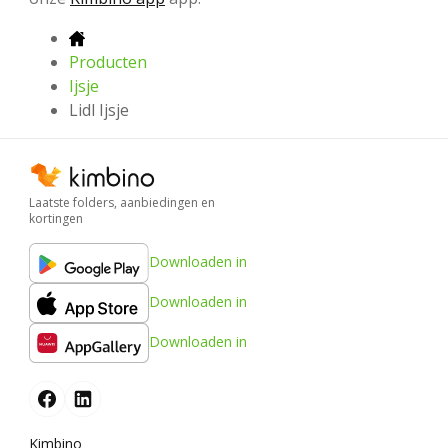
Producten
Ijsje
Lidl Ijsje
Laatste folders, aanbiedingen en
kortingen
Downloaden in
Downloaden in
Downloaden in
Kimbino