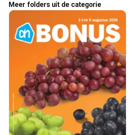
Meer folders uit de categorie