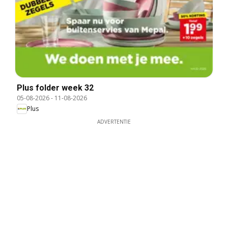
Plus folder week 32
05-08-2026
-
11-08-2026
Plus
ADVERTENTIE