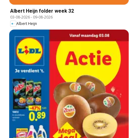
Albert Heijn folder week 32
03-08-2026
-
09-08-2026
Albert Heijn