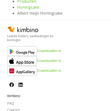
Producten
Honingcake
Albert Heijn Honingcake
Laatste folders, aanbiedingen en
kortingen
Downloaden in
Downloaden in
Downloaden in
Kimbino
FAQ
Contact