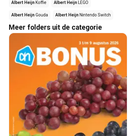
Albert Heijn
Koffie
Albert Heijn
LEGO
Albert Heijn
Gouda
Albert Heijn
Nintendo Switch
Meer folders uit de categorie