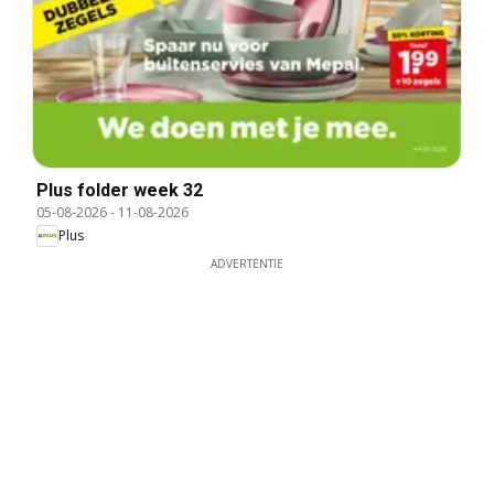
Plus folder week 32
05-08-2026
-
11-08-2026
Plus
ADVERTENTIE