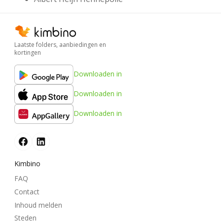
Laatste folders, aanbiedingen en
kortingen
Downloaden in
Downloaden in
Downloaden in
Kimbino
FAQ
Contact
Inhoud melden
Steden