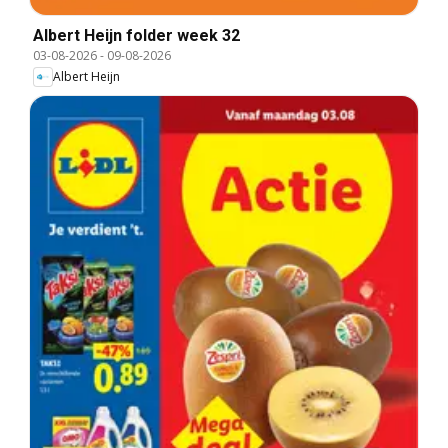
Albert Heijn folder week 32
03-08-2026
-
09-08-2026
Albert Heijn