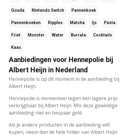
Gouda
Nintendo Switch
Pannenkoek
Pannenkoeken
Ripples
Matcha
Ijs
Pasta
Friet
Monster
Water
Burrata
Cocktails
Kaas
Aanbiedingen voor Hennepolie bij
Albert Heijn in Nederland
Hennepolie is op dit moment in de aanbieding bij
Albert Heijn.
Hennepolie is momenteel tegen een lagere prijs
verkrijgbaar bij Albert Heijn. Mis deze geweldige
aanbieding niet en bespaar geld.
Als je andere producten in de aanbieding wilt
kopen, neem dan de hele folder van Albert Heijn