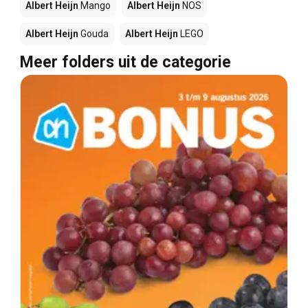
Albert Heijn
Mango
Albert Heijn
NOS
Albert Heijn
Gouda
Albert Heijn
LEGO
Meer folders uit de categorie