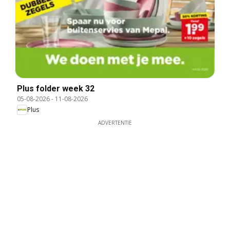
Plus folder week 32
05-08-2026
-
11-08-2026
Plus
ADVERTENTIE