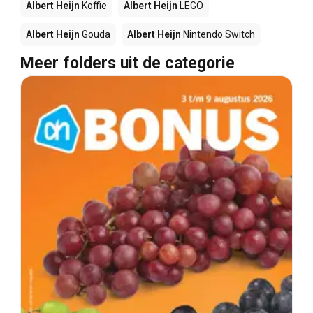
Albert Heijn
Koffie
Albert Heijn
LEGO
Albert Heijn
Gouda
Albert Heijn
Nintendo Switch
Meer folders uit de categorie