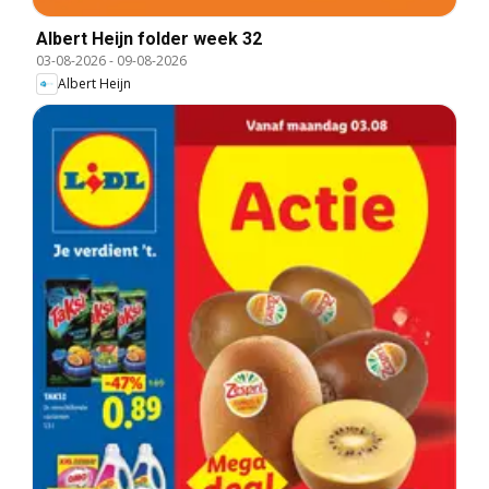
Albert Heijn folder week 32
03-08-2026
-
09-08-2026
Albert Heijn