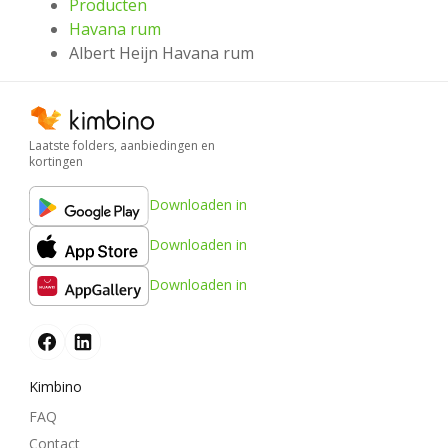
Producten
Havana rum
Albert Heijn Havana rum
Laatste folders, aanbiedingen en
kortingen
Downloaden in
Downloaden in
Downloaden in
Kimbino
FAQ
Contact