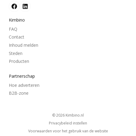
Kimbino
FAQ
Contact
Inhoud melden
Steden
Producten
Partnerschap
Hoe adverteren
B2B-zone
© 2026
kimbino.nl
Privacybeleid instellen
Voorwaarden voor het gebruik van de website