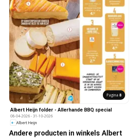
Pagina
8
Albert Heijn folder - Allerhande BBQ special
08-04-2026
-
31-10-2026
Albert Heijn
Andere producten in winkels Albert