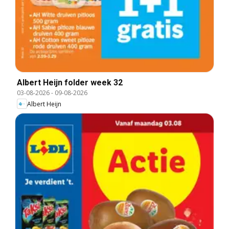
Albert Heijn folder week 32
03-08-2026
-
09-08-2026
Albert Heijn