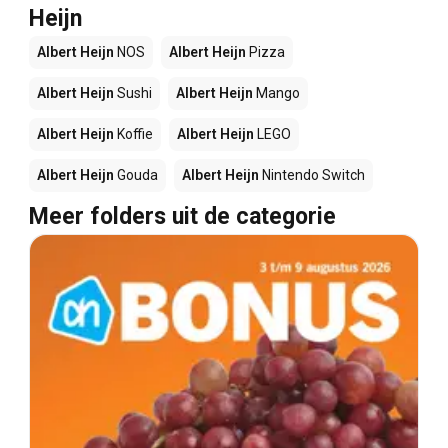
Heijn
Albert Heijn
NOS
Albert Heijn
Pizza
Albert Heijn
Sushi
Albert Heijn
Mango
Albert Heijn
Koffie
Albert Heijn
LEGO
Albert Heijn
Gouda
Albert Heijn
Nintendo Switch
Meer folders uit de categorie