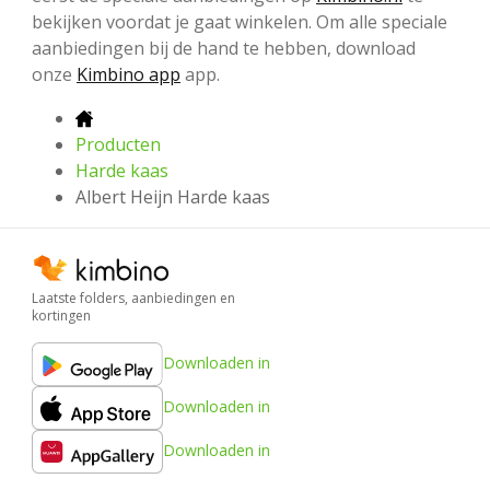
bekijken voordat je gaat winkelen. Om alle speciale
aanbiedingen bij de hand te hebben, download
onze
Kimbino app
app.
Producten
Harde kaas
Albert Heijn Harde kaas
Laatste folders, aanbiedingen en
kortingen
Downloaden in
Downloaden in
Downloaden in