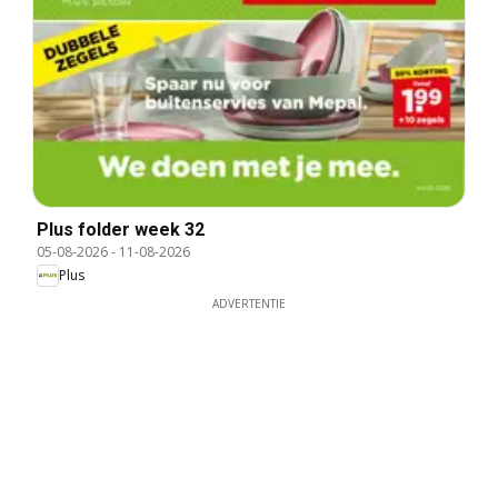
Plus folder week 32
05-08-2026
-
11-08-2026
Plus
ADVERTENTIE