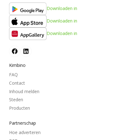
Downloaden in
Downloaden in
Downloaden in
Kimbino
FAQ
Contact
Inhoud melden
Steden
Producten
Partnerschap
Hoe adverteren