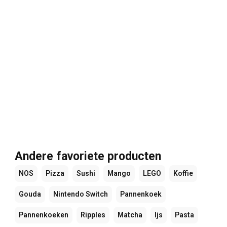
Andere favoriete producten
NOS
Pizza
Sushi
Mango
LEGO
Koffie
Gouda
Nintendo Switch
Pannenkoek
Pannenkoeken
Ripples
Matcha
Ijs
Pasta