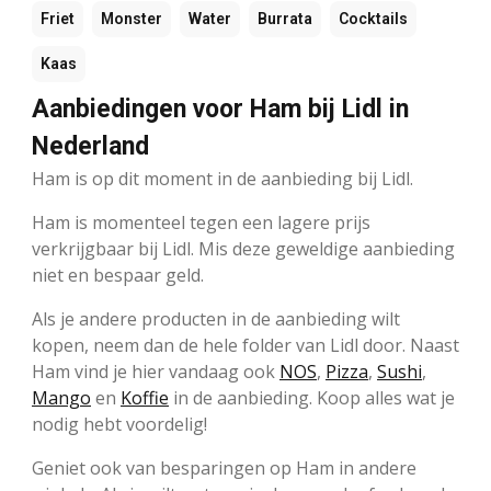
Friet
Monster
Water
Burrata
Cocktails
Kaas
Aanbiedingen voor Ham bij Lidl in
Nederland
Ham is op dit moment in de aanbieding bij Lidl.
Ham is momenteel tegen een lagere prijs
verkrijgbaar bij Lidl. Mis deze geweldige aanbieding
niet en bespaar geld.
Als je andere producten in de aanbieding wilt
kopen, neem dan de hele folder van Lidl door. Naast
Ham vind je hier vandaag ook
NOS
,
Pizza
,
Sushi
,
Mango
en
Koffie
in de aanbieding. Koop alles wat je
nodig hebt voordelig!
Geniet ook van besparingen op Ham in andere