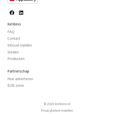
Kimbino
FAQ
Contact
Inhoud melden
Steden
Producten
Partnerschap
Hoe adverteren
B2B-zone
© 2026
kimbino.nl
Privacybeleid instellen