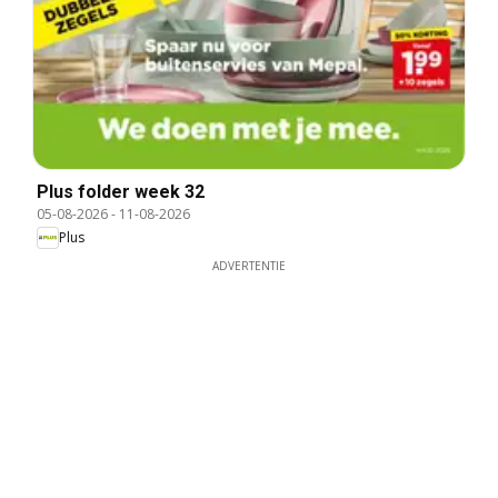
Plus folder week 32
05-08-2026
-
11-08-2026
Plus
ADVERTENTIE