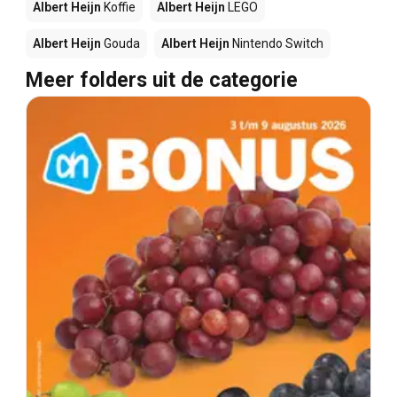
Albert Heijn
Koffie
Albert Heijn
LEGO
Albert Heijn
Gouda
Albert Heijn
Nintendo Switch
Meer folders uit de categorie