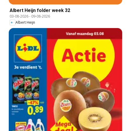
Albert Heijn folder week 32
03-08-2026
-
09-08-2026
Albert Heijn