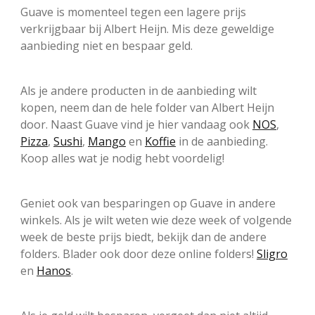
Guave is momenteel tegen een lagere prijs
verkrijgbaar bij Albert Heijn. Mis deze geweldige
aanbieding niet en bespaar geld.
Als je andere producten in de aanbieding wilt
kopen, neem dan de hele folder van Albert Heijn
door. Naast Guave vind je hier vandaag ook
NOS
,
Pizza
,
Sushi
,
Mango
en
Koffie
in de aanbieding.
Koop alles wat je nodig hebt voordelig!
Geniet ook van besparingen op Guave in andere
winkels. Als je wilt weten wie deze week of volgende
week de beste prijs biedt, bekijk dan de andere
folders. Blader ook door deze online folders!
Sligro
en
Hanos
.