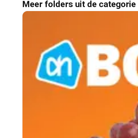
Meer folders uit de categorie