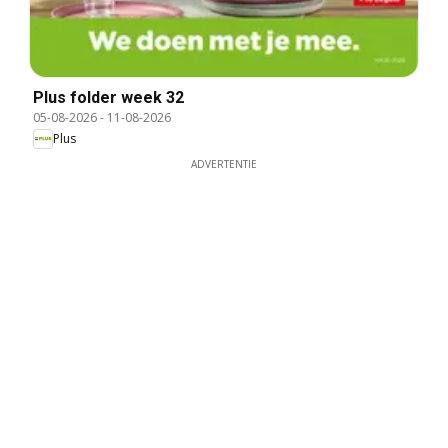
Plus folder week 32
05-08-2026
-
11-08-2026
Plus
ADVERTENTIE