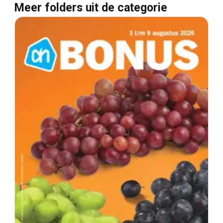
Meer folders uit de categorie