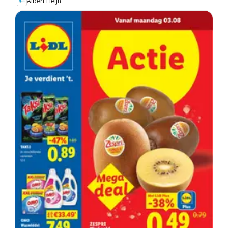
Albert Heijn