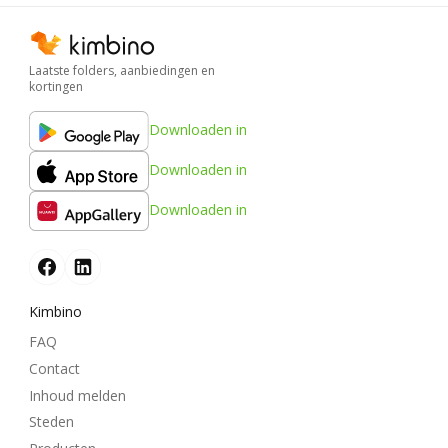
Laatste folders, aanbiedingen en
kortingen
Downloaden in
Downloaden in
Downloaden in
Kimbino
FAQ
Contact
Inhoud melden
Steden