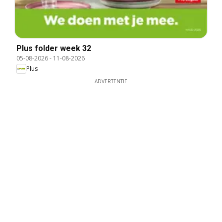
Plus folder week 32
05-08-2026
-
11-08-2026
Plus
ADVERTENTIE