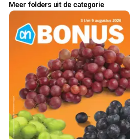
Meer folders uit de categorie