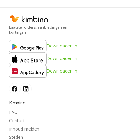
Laatste folders, aanbiedingen en
kortingen
Downloaden in
Downloaden in
Downloaden in
Kimbino
FAQ
Contact
Inhoud melden
Steden