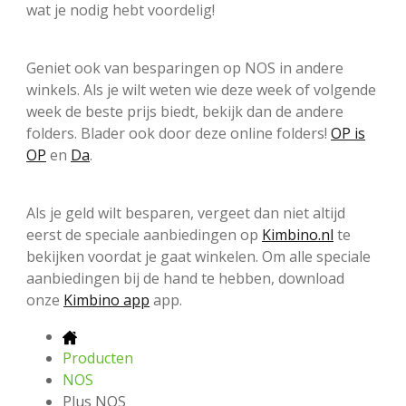
wat je nodig hebt voordelig!
Geniet ook van besparingen op NOS in andere
winkels. Als je wilt weten wie deze week of volgende
week de beste prijs biedt, bekijk dan de andere
folders. Blader ook door deze online folders!
OP is
OP
en
Da
.
Als je geld wilt besparen, vergeet dan niet altijd
eerst de speciale aanbiedingen op
Kimbino.nl
te
bekijken voordat je gaat winkelen. Om alle speciale
aanbiedingen bij de hand te hebben, download
onze
Kimbino app
app.
Producten
NOS
Plus NOS