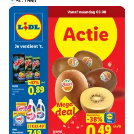
Albert Heijn